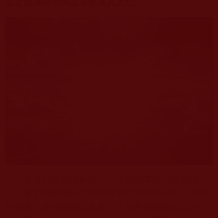
或之流為眾而消益者是為其大也。
”
筆者對此的理解是——太陽的本性之所以偉
大，是太陽燃燒自己而給這個世界帶來光明、溫暖
和能量，使植物得以生長，人類和動物得以生存，