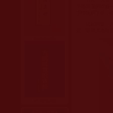
準備丟棄的衣服
手快搶到了藥，
比起病毒，
愛，顯得尤為珍
簡介與內容恭閱
簡介與內容恭閱
極聖解脫大手印