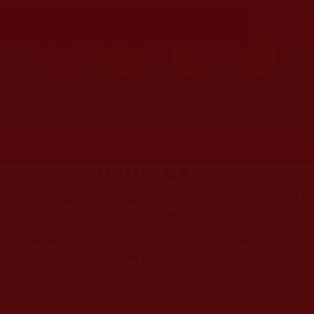
首頁
圖片區
影視區
檔案區
發文時間：2024年11月22日 星期五
瀏覽次數：435
詛咒別人，禍害自己
有一位女子，是在政府部門工作的公務員，因
為沒有結婚，加上平日生活單純，開銷不多，所
以，身邊存有不少積蓄。有一對夫妻知道她小有積
蓄，因此，陸陸續續向她借了七百餘萬元做投資，
但最後都虧損一空。那對夫妻因為無力償還借款，
竟趁夜一走了之，消失無蹤。