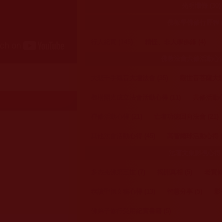
光明懺悔 (30)
佛教學佛修行歷程 (1
行人紀實 (145)
精怪、非人學佛錄 (4)
佛教法會共修活動心得 (
大悲千手觀音大壇法會 (35)
觀世音菩薩大悲
機構開光成立法會活動心得 (11)
共修活動心得
更多文章
禪修活動心得 (21)
亡者功德回向法會 (21)
其他法會活動心得 (45)
高智爾球活動心得 (
法著文集影視心得 (
多杰羌佛第三世 (7)
揭開真相 (5)
老實修行
恭讀聖德文稿心得 (13)
智慧分享 (5)
影
佛弟子修行受用紀實書籍 (5)