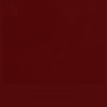
Is this Tree Hole Old?
這是古老的樹洞嗎？