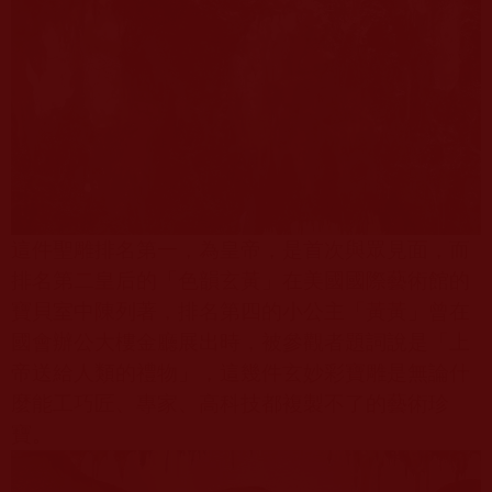
這件聖雕排名第一，為皇帝，是首次與眾見面，而
排名第二皇后的「色韻玄黃」在美國國際藝術館的
寶貝室中陳列著，排名第四的小公主「黃黃」曾在
國會辦公大樓金廳展出時，被參觀者題詞說是「上
帝送給人類的禮物」，這幾件玄妙彩寶雕是無論什
麼能工巧匠、專家、高科技都複製不了的藝術珍
寶。