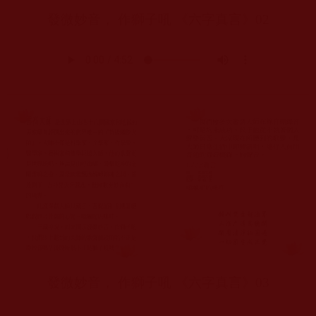
發微妙音， 作獅子吼 《六字真言》
02
發微妙音， 作獅子吼 《六字真言》
03