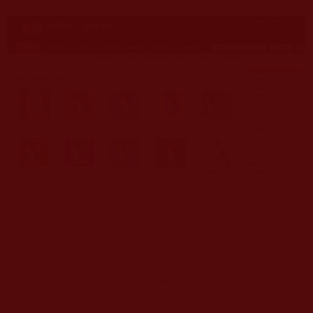
亞洲唱片 線上訂購