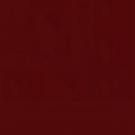
南無第三世多杰羌佛所創作的音樂
南無第三世多杰羌佛由於是真正的古佛，所以
成就是無量的，多不勝數。如果以世間法的學科來