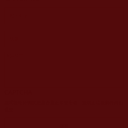
CAPTCHA
該問題用於測試您是否是正常使用者，並防止垃圾郵件自動
提交。