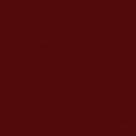
不斷變化動作，眼睛也閉著…仍聽到周圍其他信眾
的反應，有不斷拍打身體的，有哭泣的，有笑的，
有唱誦的。大家都得到了南無觀世音菩薩巨大的加
持，在主法師大喊：“停，停”。我的手臂自動垂放
下， 睜開眼睛ㄧ看，法台上佛陀師父代眾生擔業的
蒼老聖像，好清晰的映入眼簾（其實我是站在最後
ㄧ排，這樣遠距離是看不清楚的）難於表述的激動
和感恩，佛陀對娑婆世界頑劣剛強的眾生施予無畏
和慈愛，更把觀音大悲心加持法傳承在這個世界
上，利益ㄧ切有情眾生。能參與這樣殊勝的法會真
的太有福報了，我們一家三代人都參加了。
母親高齡八十九歲重聽也不良於行，坐於後排
博愛座，她老人家根本聽不到聲音和指令，只是ㄧ
顆虔誠純淨的心，閉上眼睛。會後家母告訴我她坐
在椅子上，感覺全身一直在轉圈
⋯
但奇怪頭不會