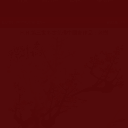
發文時間：2017年05月29日 星期一
瀏覽次數：172
H.H.第三世多杰羌佛中國畫作品：老樹