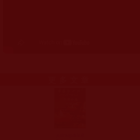
更多文章
美國洛杉磯華藏