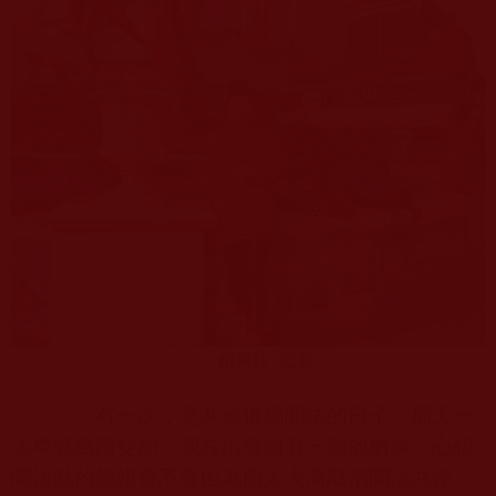
趙秀紅
近照
有一次，是共修道場聞法的日子，那天一
大早就風雨交加。我在出發前有一刻的猶豫，心想
聞法點的師姐會不會因為雨太大而取消聞法共修