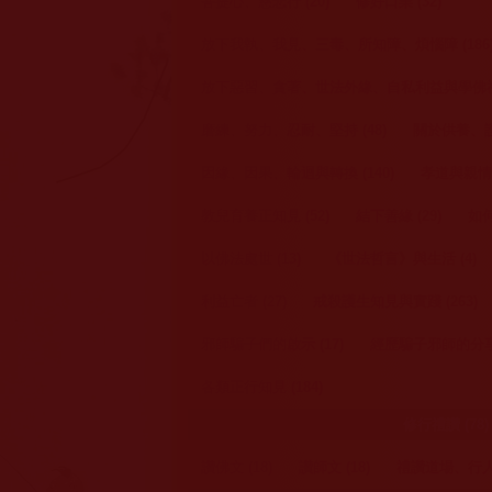
菩提心、慈悲行 (20)
修好口業 (32)
放下我執、我見、三毒、所知障、煩惱障 (186
放下惡習、貪著、世法外緣、自私利益與學佛福報
磨練、努力、忍耐、堅持 (48)
關於供養、護
因緣、因果、輪迴與轉換 (140)
孝道與親情大
教兒育養正知見 (52)
結下善緣 (29)
如何
以佛法處世 (13)
《世法哲言》與生活 (4)
利益亡者 (27)
戒殺護生知見與實踐 (263)
邪師騙子們的啟示 (17)
經歷騙子邪師的分享 
各類正行知見 (184)
修行禮讚 (78)
讚佛文 (18)
讚師文 (18)
禮讚道場、行人 