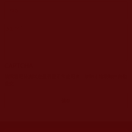
CAPTCHA
該問題用於測試您是否是正常使用者，並防止垃圾郵件自動
提交。