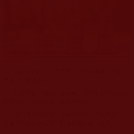
或許有人說，在商言商，合情合理呀。沒錯，
但過了，就是貪。
很多年前，我去外地旅遊，在景點看到當地的
特產水果，因沒吃過，就說買兩盒。
賣水果的大媽說，你若吃得完，可以買兩盒，
若是帶回家就不能買，因為是新鮮的，會壞。