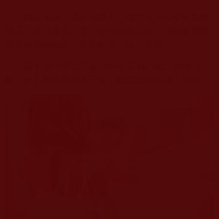
節日促銷，讓利消費者，或打折消化快到期的
商品，無可厚非，是正常的商業活動，消費者買到
價廉物美的商品，各取所需，這叫雙贏。
原本是阿裡巴巴在
2009
年策劃的網上購物活
動，卻十幾年來經久不衰，狂歡購物超過了新年。