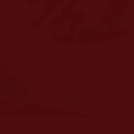
善良、倔強、固執的人，什麼都不信。沒出家時，我就