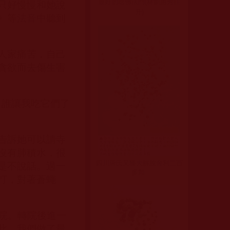
最好的唸佛法門(林劉惠秀往
只好慢慢和她說
升)
》等
法音
中聽到
人家痛苦，自己
貪欲而去傷生害
，誰讓我吃它們了
告訴她可以請寺
沒有肺積水，很
四川唐氏又獲大解脫舍利二百
是不說話。過一
多顆
打，對著蒼蠅
院。轉院後進一
此，我們做了最