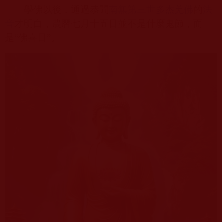
學佛以後，通過恭聞
南無第三世多杰羌佛
的
法
音
才明白，農曆七月十五日並不是什麼鬼節，而
是“佛喜日”。