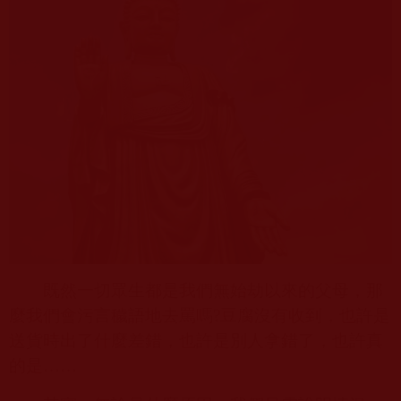
既然一切眾生都是我們無始劫以來的父母，那
麼我們會污言穢語地去罵嗎
?
豆腐沒有收到，也許是
送貨時出了什麼差錯，也許是別人拿錯了，也許真
的是……