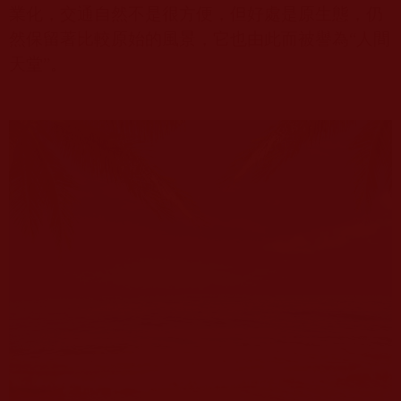
業化，交通自然不是很方便，但好處是原生態，仍
然保留著比較原始的風景，它也由此而被譽為“人間
天堂”。