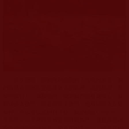
這次變陽，讓我深刻感受到了生命的無常，我
們每時每刻都要面臨著無常的到來。通過學習《什
麼叫修行》，讓我明白：如果我們沒有無常心，就
無法步入佛門。就是皈依了佛門，也無法深入正確
修行。所以在以後的日子裡，我必須以
128
條邪惡
見和錯誤知見
來時常檢查和對照自己，並且按照佛
陀教戒時刻要求自己，發真正的菩提心、修真正的