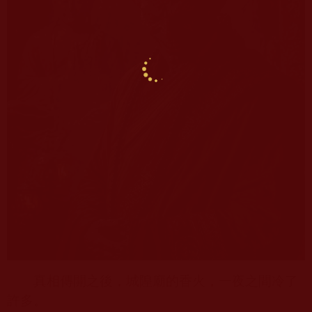
真相傳開之後，城隍廟的香火，一夜之間冷了
許多。