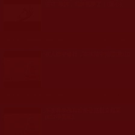
吉祥”教誨，我終圓夢了！(蓮心)
發文時間： 2022年05月30日 星期一
瀏覽人次: 203人
在人群中修行，在生活中悟理(東山)
發文時間： 2021年04月29日 星期四
瀏覽人次: 442人
不要將學佛和世俗生活對立起來
(802學習班)