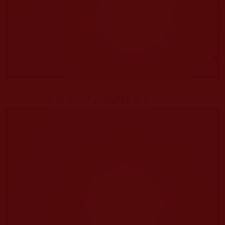
高智老人火化前的殊勝景（一）