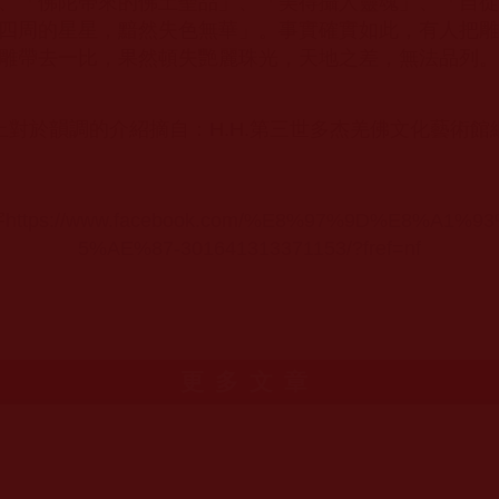
、「佛陀帶來的佛土聖品」、「美得攝人靈魂」、「自從
四周的星星，黯然失色無華」。事實確實如此，有人把雕
雕帶去一比，果然頓失艷麗珠光，天地之差，無法品列。
上對於韻調的介紹摘自：H.H.第三世多杰羌佛文化藝術館
宇
https://www.facebook.com/%E8%97%9D%E8%A1%
5%AE%87-301641313371153/?fref=nf
更多文章