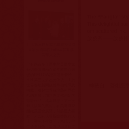
榮譽與推崇讚譽
The “Fangfa” sty
This delightful pai
om scattered ink.
放發派——放發神
H.H.第三世多杰羌佛獲授英國
皇家藝術學院Fellow職稱 咸
認華人之光
已有兩百多年歷史的英國皇家
藝術學院將兩百多年來懸而未
發的FELLOW證書證章發給
H.H.第三世多杰羌佛後，由於
轉載自：藝術寰
世界各地新聞媒體爭相報導及
轉載，引起世界各地藝術界強
烈的迴響，加之杰羌佛創始的
韻雕作品，成為世界上第一次
無法複製的藝術，在美洲國家
組織及國會展覽，引起巨大轟
動，未曾到現場親臨參觀的人
士，難免產生疑問，為此，他
們通過關係，親臨現場參觀羌