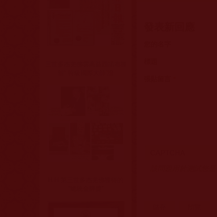
發表新回應
您的名字
標題
三世多杰羌佛雲高益西諾布獲
頒“ 特級國際大師”證
張貼留言
*
CAPTCHA
該問題用於測試您是
H.H.第三世多杰羌佛獲得的
“總統金牌獎
”