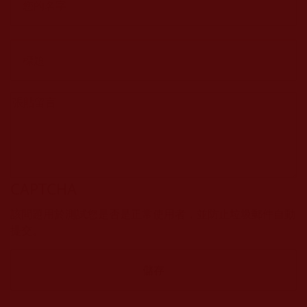
CAPTCHA
該問題用於測試您是否是正常使用者，並防止垃圾郵件自動
提交。