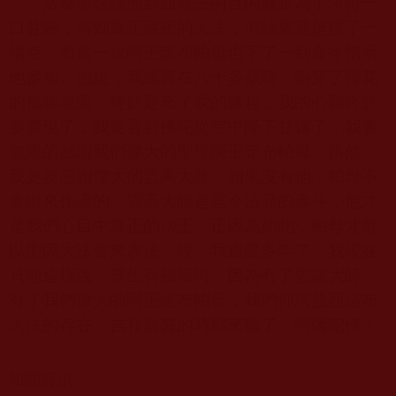
洛桑珍珠說他到西藏去的目的就是為了求得一
口甘露，得到真正藏密的大法，但結果還是撲了一
場空，而這一次阿王諾布帕母也下了一到命令指示
他參加。他說，我總算在八十多歲時，盼穿了昏花
的福報老眼，終於迎來了我的緣起，我的心願終於
要實現了，我要看到佛陀從空中降下甘露了，我要
無限的感謝我們偉大的聖母阿王諾布帕母。當然，
我更要感謝偉大的雲高大師，如果沒有他，帕母不
會出來作證的。雲高大師是當今法界的泰斗，他才
是我們心目中真正的法王，正因為如此，帕母才敢
以聖因大法會來表法。唉，我這麼多年了，我現在
只能這樣說，眾生有福報呵，因為有了雲高大師，
有了我們偉大的阿王諾布帕母，我們仰諤益西諾布
大法的存在，吉祥昌盛的時刻來臨了。阿彌陀佛！
相關資訊