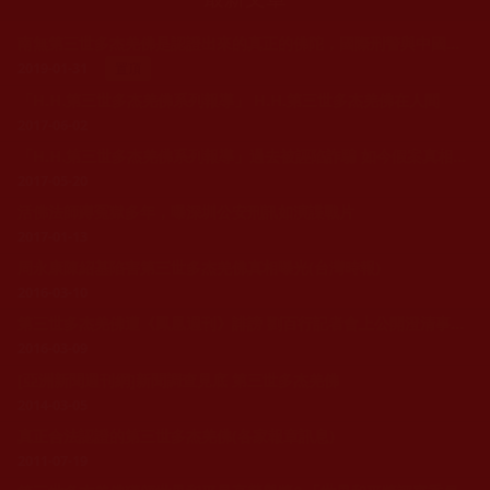
南無第三世多杰羌佛是認證出來的真正的佛陀，國際刑警與中國查出羌佛沒有犯罪事實，證明廣東深圳公安所報案情是偽假編造！
2019-01-31
置頂
「H.H.第三世多杰羌佛系列報導」 H.H.第三世多杰羌佛在人間
2017-06-02
「H.H.第三世多杰羌佛系列報導」過去被誣陷詐騙 如今假案真相大白 更加彰顯H.H.第三世多杰羌佛唯有利益眾生
2017-05-20
活佛法師蹲冤獄多年，曝深圳公安刑訊如演諜戰片
2017-01-13
周永康陳紹基陷害第三世多杰羌佛真相曝光(台灣時報)
2016-03-10
第三世多杰羌佛遭《鳳凰週刊》誹謗 劉百行記者會上公開澄清事實真相
2016-03-09
[亞洲新聞週刊網]新聞調查見底 第三世多杰羌佛
2014-03-05
真正合法認證的第三世多杰羌佛(各家報章訊息)
2011-07-19