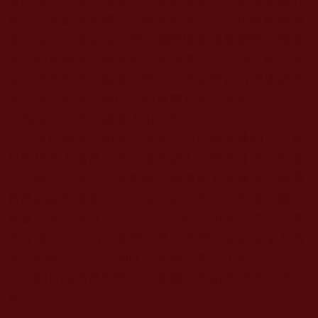
眾生，處處神通體現；極樂世界的一切現象皆為神
通之展現。就是這次聯合國際世界佛教總部，僅僅
是一個會務執行署署長、高僧廣心大法師，他在接
受「慈悲喜舍」匾牌的時候，也頓然化出神通的境
界，示現於眾，他的頭和身體剎那之間長大，甚至
比他前一排的人還要大出一倍。
這也徹底證明佛法是智慧而不離神通的，而且
只有那些不懂佛法專說佛學的人，他們才真正對佛
陀的教法不懂的，因為我們釋迦牟尼佛就是以神通
智慧圓融而渡脫一切眾生，缺一不可。經書經藏上
處處可見，所以這次阿王諾布帕母由佛陀從空中降
下甘露，命令指示聖僧去禮拜跪讚，這就是偉大的
佛法的體現，也證明此次大會的無上正確性。
帕母說等佛陀降下甘露後，再由新聞界公諸於
眾。