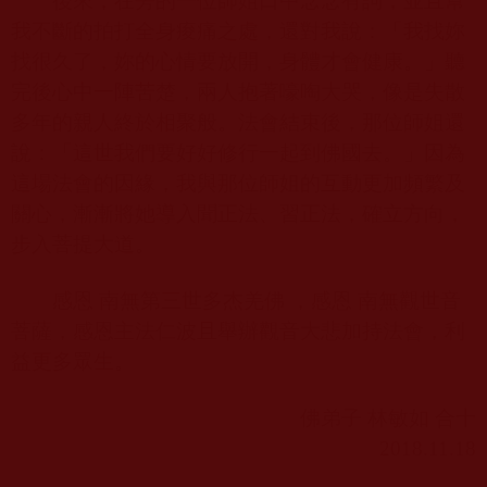
後來，在旁的一位師姐口中念念有詞，並且幫
我不斷的拍打全身痠痛之處，還對我說：「我找妳
找很久了，妳的心情要放開，身體才會健康。」聽
完後心中一陣苦楚，兩人抱著嚎啕大哭，像是失散
多年的親人終於相聚般。法會結束後，那位師姐還
說：「這世我們要好好修行一起到佛國去。」因為
這場法會的因緣，我與那位師姐的互動更加頻繁及
關心，漸漸將她導入聞正法、習正法，確立方向，
步入菩提大道。
感恩 南無第三世多杰羌佛 ，感恩 南無觀世音
菩薩，感恩主法仁波且舉辦觀音大悲加持法會，利
益更多眾生。
佛弟子 林敏如 合十
2018.11.18