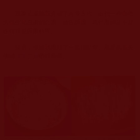
親家公還給我介紹了許多古代、近代一些高僧
大德生死自由的公案。他告訴我，為什麼佛法不是
迷信而是因果科學。
接著，他給我播放了一盤錄影帶。那是南無羌
佛請
佛降甘露
的錄影帶。