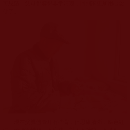
可思議，父母都聽得非常清楚，回到家更加用心念
佛了。
現在父親儘管耳有些背，但思維清晰，臉色紅