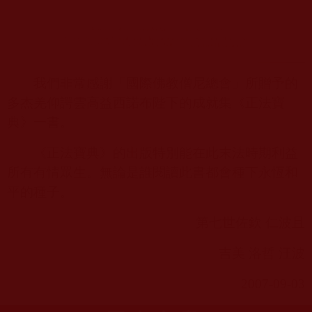
我們非常感謝「國際佛教僧尼總會」所贈予的
多杰羌仰諤雲高益西諾布陛下的成就集《正法寶
典》一書。
《正法寶典》的出版特別能在此末法時期利益
所有有情眾生。無論是誰閱讀此書都會種下永恆和
平的種子。
第七世佐欽 仁波且
吉美 洛哲 汪波
2007-09-03