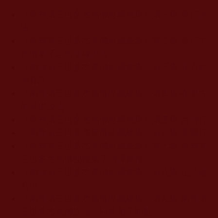
《南無第三世多杰羌佛經藏總集》第一集-東行說
法
《南無第三世多杰羌佛經藏總集》第二集-旅行中
應佛弟子之需隨緣說法
《南無第三世多杰羌佛經藏總集》第三集-藉心經
說真諦
《南無第三世多杰羌佛經藏總集》第四集-在東方
的基礎說法
《南無第三世多杰羌佛經藏總集》第五集-台灣行
《南無第三世多杰羌佛經藏總集》第六集-美國行
《南無第三世多杰羌佛經藏總集》第七集-南無第
三世多杰羌佛秘錄弟子功課彙報
《南無第三世多杰羌佛經藏總集》第八集-正法鑑
邪僧
《南無第三世多杰羌佛經藏總集》第九集-南無第
三世多杰羌佛說法，回答弟子問題