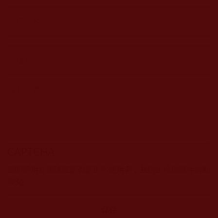
CAPTCHA
該問題用於測試您是否是正常使用者，並防止垃圾郵件自動
提交。