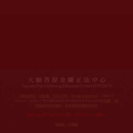
網站文章總數：
7194
網站圖片總數：
17881
網站影視總數：
1658
網站檔案總數：
1118
今日瀏覽人次：
718
總瀏覽人次：
3089158
今日瀏覽文章數：
541
總瀏覽文章數：
2351352
今日瀏覽影視數：
20
總瀏覽影視數：
90769
FB粉絲專頁
|
FB社團
|
YOUTUBE
|
[email protected]
| +886-37-
326323 | 36050 中華民國苗栗縣苗栗市維新里僑育街26巷8號(
地圖
) |
護
持協助本站功德錄
|
全球各聞法機構資料表
如果本站的資訊侵犯到您的權益，請來信告知，謝謝您！
電腦版
|
手機版