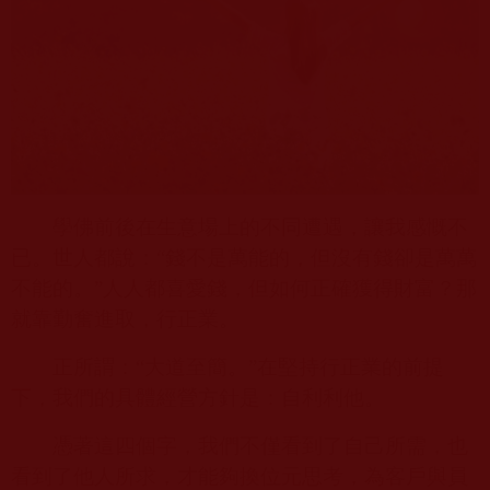
學佛前後在生意場上的不同遭遇，讓我感慨不
已。世人都說：“錢不是萬能的，但沒有錢卻是萬萬
不能的。”人人都喜愛錢，但如何正確獲得財富？那
就靠勤奮進取，行正業。
正所謂：“大道至簡。”在堅持行正業的前提
下，我們的具體經營方針是：自利利他。
憑著這四個字，我們不僅看到了自己所需，也
看到了他人所求，才能夠換位元思考，為客戶與員