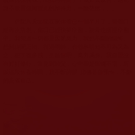
訝不敢置信黑寶丸的加持力，一臉茫然……。
住院八天出院在家休養已一個半月了，腳傷口
經再次清創，傷口已經快要痊癒，肋骨也慢慢痊癒
中。我知道一切都是因果業力，我也不斷的懺悔。
想到得聞正法、得遇明師，有些事明知不可為又為
之，犯了很多戒，生起無明，業力滿身。我自覺沒
有好好修行，常見到師父，心中卻是慚愧不堪，所
以這段休養時間，我不斷的跟
諸佛菩薩懺悔，不斷
的反省自己。