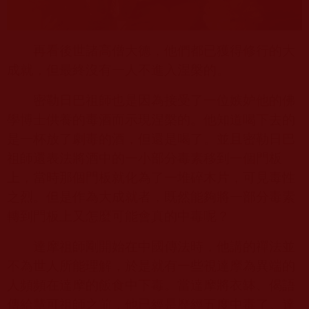
再看後世諸高僧大德，他們都已獲得修行的大
成就，但最終沒有一人不進入涅槃的。
密勒日巴祖師也是因為接受了一位嫉妒他的佛
學博士供養的毒酒而示現涅槃的。他知道喝下去的
是一杯放了劇毒的酒，但還是喝了。並且密勒日巴
祖師還表法將酒中的一小部分毒素移到一個門板
上，當時那個門板就化為了一堆碎木片，可見毒性
之烈。但是作為大成就者，既然能夠將一部分毒素
轉到門板上又怎麼可能會真的中毒呢？
達摩祖師剛開始在中國傳法時，他講的禪法並
不為世人所能理解，於是就有一些視達摩為異端的
人頻頻在達摩的飯食中下毒。當達摩將衣缽、偈語
傳給慧可祖師之前，他已經是歷經五度中毒了。達