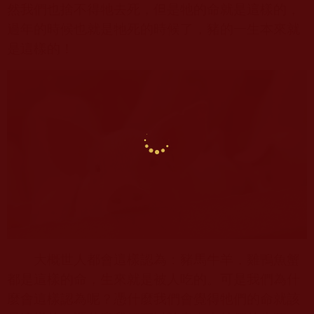
然我們也捨不得牠去死，但是牠的命就是這樣的，
過年的時候也就是牠死的時候了，豬的一生本來就
是這樣的！
大概世人都會這樣認為：豬馬牛羊，雞鴨魚蟹
都是這樣的命，生來就是被人吃的。可是我們為什
麼會這樣認為呢？憑什麼我們會覺得牠們的命就該