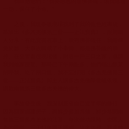
我回應他們：“我要感恩的是佛菩薩，讓我逃過
一劫，保住了小命。”
之後，我從事故現場找到了我的藍色經書袋，
恭請出《多杰羌佛第三世——正法寶典》，跟周圍
人分享：有此寶書在車上，就有佛菩薩在，我能倖
免於難，大事故轉成了小事情，都是佛菩薩的加
持。在交警處理現場後，附近一戶三口之家，邀請
我到他家壓驚。那時已下午兩點多，他們端出飯菜
招呼我。吃了兩口飯，我不忘打開《多杰羌佛第三
世——正法寶典》與主人講多杰羌佛降世皈依境，
讚歎南無第三世多杰羌佛的偉大。
事故發生後，我深刻反省自己近半年的修行：
因為回家鄉建房子，而鮮少參加共修，鮮少恭聞南
無第三世多杰羌佛的法音。每次做功課時，也因人
為的障礙，三天打魚兩天曬網。這半年裡，我遠離