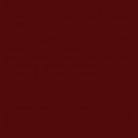
佛堂，沒堅持恭聞法音，讓世間法佔據了修行的時
間，業障不斷上升，黑業重重，以前種下的惡因成
熟、惡果來了。
這次的事故讓我深深感知：無常多可怕，離我
們那麼近！人一步一步邁向衰老、趨近死亡。若沒
有無常心，就生髮不了出離心，依然沉溺於貪嗔癡
愛、喜怒哀樂，猶如深陷沼澤還自不知救。殊不
知，無常過境，痛苦墮落，輪回受苦，煎熬難
忍……
我深深知道，這次的事故是一個告誡，死亡隨
時可能降臨，要真正生起無常實相，按照南無第三
世多杰羌佛說法《什麼叫修行》，一步一個腳印實
修了！