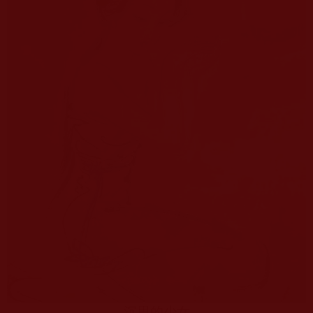
沉思的少女