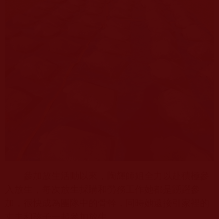
參加放生活動以來，陶輝師姐全力以赴積極參
入放生，每次放生採購和勞務工作她都是踴躍參
加，很快成為團隊中的骨幹，同時她還接引家裡的
丈夫和孩子一起參加放生。