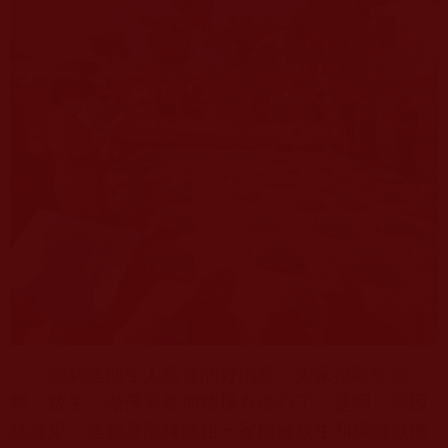
聽到這個令人振奮的好消息，大家都歡欣鼓
舞，放生、做佛事更加積極有信心了。是啊，善因
結善果，這都是陶輝師姐一家積極放生和虔誠做佛