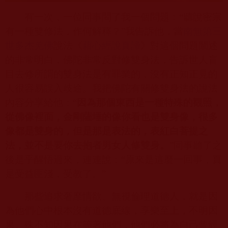
有一次，一位同事問了我一個問題：“聽說密宗
有一種雙修法，作何解釋？”我告訴他，當
南無第三
世多杰羌佛
說法《
藉心經說真諦
》對這個問題闡述
的非常明白，佛陀非常反對修雙身法，告訴世人盲
目去修所謂的雙身法是有罪業的，沒有正知正見的
人很容易誤入歧途。我把佛陀有關修雙身法的說法
內容分享給他：“
因為那個東西是一種特殊的觀照，
從佛像裡面，金剛薩埵的像你看也是雙身像，很多
像都是雙身的，但是那是表法的，表紅白菩提之
法，並不是要你去抱者男女人修雙身。
”同事聽了之
後是乎醒悟過來，連連說：“原來是這麼一回事，真
是受益匪淺，受教了。”
那些追求奢靡情欲、無視倫理道德人，就是因
為他們心中根本沒有道德底線，享樂至上，不明因
果。殊不知因果在等著他們，他們必將為自己曾經