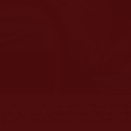
到一小時，奇蹟發生了。弟弟從急診室推出來要轉到加
的跟豬頭似的弟弟，居然能夠睜開眼睛意識清醒，和我
發生車禍，只知道當時高速撞上，後來就不知道發生什