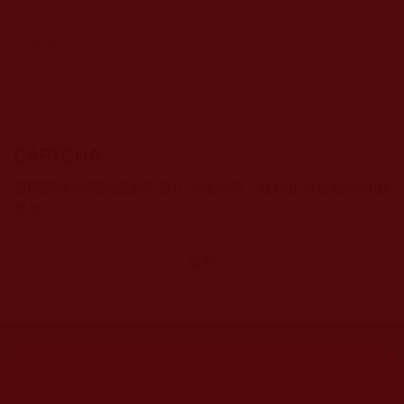
CAPTCHA
該問題用於測試您是否是正常使用者，並防止垃圾郵件自動
提交。
網站文章總數：
7195
網站圖片總數：
17881
網站影視總數：
1657
網站檔案總數：
1118