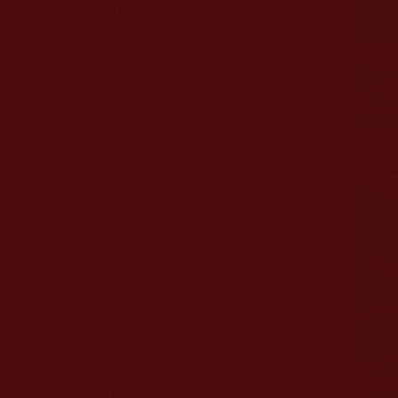
度，以最粗略地把它概括為二
十級，來代表地位證量道行的
高低範圍。
大小聖德，其成就道行的高低
級位比量圖
※已經過修法擇決，護法菩薩
預言確定
段位袍裝行持量點數
為了行人們識別段位袍裝，識