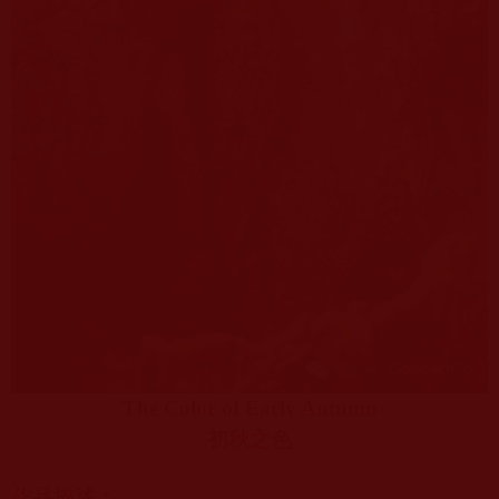
The Color of Early Autumn
初秋之色
作品描述：