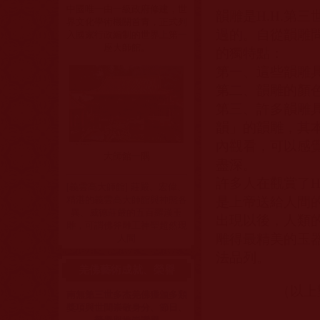
中國唯一由一級政府修建，世
韻雕是
H.H.
第三
界文化學術機關首青，正式列
過的。自從韻雕
入國家行政編制的世界上第一
座大師館。
的獨特點：
第一、這些韻雕
第二、韻雕的顏
第三、許多韻雕
韻」的韻雕，其
內觀看，可以感
大師館一隅
盡深。
許多人在觀賞了
H
[義雲高大師館] 莊嚴、宏偉、
精湛的義雲高大師館與神態各
是上帝送給人間
異、威德莊嚴的五百羅漢玉
出現以後，人類
雕，可謂佛斧雕工神聖超然現
雕得最精美的玉
人間
法品列。
羌佛藝術成就、榮譽
（以上
南無第三世多杰羌佛獲頒多類
獎項與世間崇敬身分、節日、