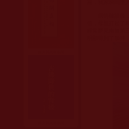
靂，我家瞬間墜
病情確診後
信，母親打起了
經常夢見南無第
明顯得到了加持
簡介與內容恭閱
簡介與內容恭閱