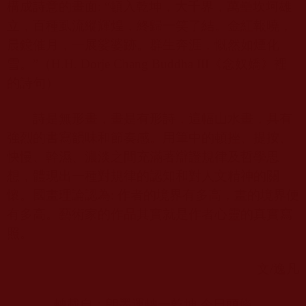
構成詩意的畫面
: “
頓入乾坤，大千界，萬壘坎坷雄
立，百種虱流縱輝煌，終歸一笑了結。金紅報曉，
晨鐿催月，一展娑婆跡。群生奔涯，慨然如煙化
雪。”（
H.H. Dorje Chang Buddha III
《念奴嬌》裡
的詩句）
詩是無形畫，畫是有形詩，這幅山水畫，具有
強烈的書寫韻味和節奏感。用筆中的頓挫、提按、
快慢、幹濕、濃淡之間充滿著辯證規律及哲學思
想，體現出一種對規律的認知和對人文精神的關
懷。國畫理論認為
:
作者的境界有多高，畫的境界便
有多高。藝術家的作品其實就是作者心靈的真實寫
照。
文
/
逸凡
轉載自：朗墨運轉一乾坤 今日頭條