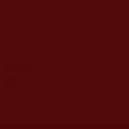
CAPTCHA
該問題用於測試您是否是正常使用者，並防止垃圾郵件自動
提交。