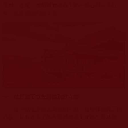
受用。在此，我想將我做義工的一些心得分享出
來，以希望能利益大眾。
一、做好義工首先要鑒別好寺廟
這一點也是最為重要的一點，是抉擇做義工的
前提，只有在真正的寺廟裡做義工才能生發功德。